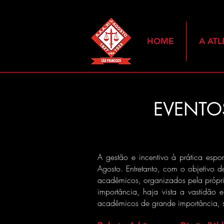
HOME
A ATL
EVENTO
A gestão e incentivo à prática espo
Agosto. Entretanto, com o objetivo 
acadêmicos, organizados pela própria
importância, haja vista a vastidão 
acadêmicos de grande importância, s