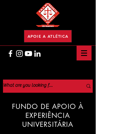
APOIE A ATLÉTICA
FUNDO DE APOIO À
EXPERIÊNCIA
UNIVERSITÁRIA