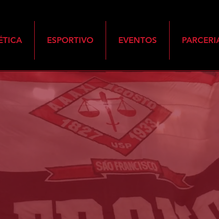
ÉTICA
ESPORTIVO
EVENTOS
PARCERI