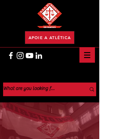
APOIE A ATLÉTICA