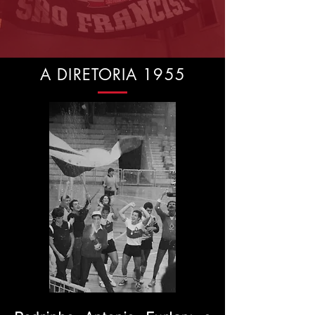
A DIRETORIA 1955