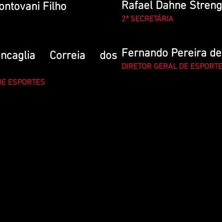
Rafael Dahne Streng
ontovani Filho
2ª SECRETÁRIA
Fernando Pereira de
ncaglia Correia dos
DIRETOR GERAL DE ESPORT
DE ESPORTES