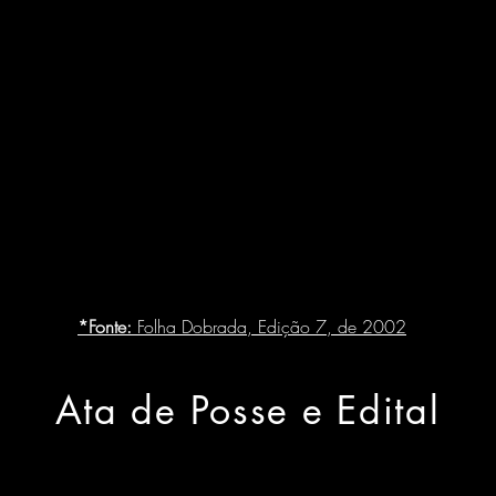
*Fonte:
Folha Dobrada, Edição 7, de 2002
Ata de Posse e Edital