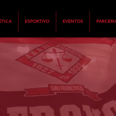
ÉTICA
ESPORTIVO
EVENTOS
PARCERI