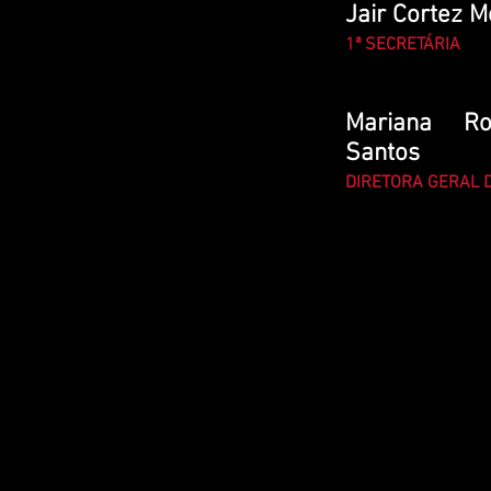
Jair Cortez M
1ª SECRETÁRIA
Mariana Ro
Santos
DIRETORA GERAL 