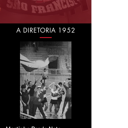
A DIRETORIA 1952