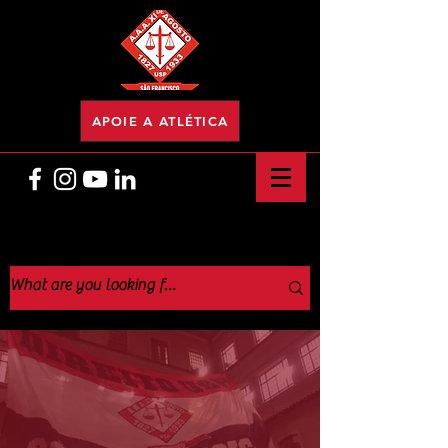
APOIE A ATLÉTICA