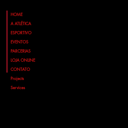
HOME
A ATLÉTICA
ESPORTIVO
EVENTOS
PARCERIAS
LOJA ONLINE
CONTATO
Projects
Services