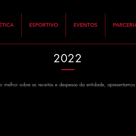
ÉTICA
ESPORTIVO
EVENTOS
PARCERI
2022
o melhor sobre as receitas e despesas da entidade, apresentamos 