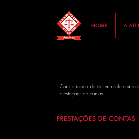
HOME
A ATL
Com o intuito de ter um esclareciment
prestações de contas.
PRESTAÇÕES DE CONTAS