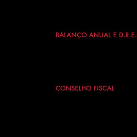
BALANÇO ANUAL E D.R.E.
CONSELHO FISCAL